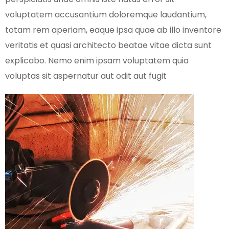
voluptatem accusantium doloremque laudantium,
totam rem aperiam, eaque ipsa quae ab illo inventore
veritatis et quasi architecto beatae vitae dicta sunt
explicabo. Nemo enim ipsam voluptatem quia
voluptas sit aspernatur aut odit aut fugit