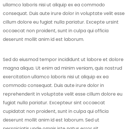
ullamco laboris nisi ut aliquip ex ea commodo
consequat. Duis aute irure dolor in voluptate velit esse
cillum dolore eu fugiat nulla pariatur. Excepte ursint
occaecat non proident, sunt in culpa qui officia
deserunt mollit anim id est laborum.
Sed do eiusmod tempor incididunt ut labore et dolore
magna aliqua. Ut enim ad minim veniam, quis nostrud
exercitation ullamco laboris nisi ut aliquip ex ea
commodo consequat. Duis aute irure dolor in
reprehenderit in voluptate velit esse cillum dolore eu
fugiat nulla pariatur. Excepteur sint occaecat
cupidatat non proident, sunt in culpa qui officia
deserunt mollit anim id est laborum. Sed ut
perspiciatis unde omnis iste natus error sit