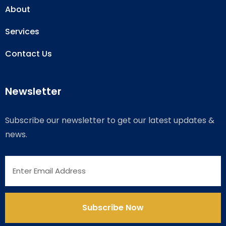
About
Services
Contact Us
Newsletter
Subscribe our newsletter to get our latest updates &
news.