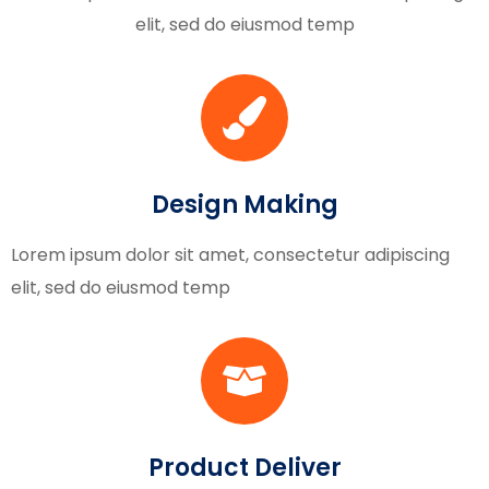
elit, sed do eiusmod temp
Design Making
Lorem ipsum dolor sit amet, consectetur adipiscing
elit, sed do eiusmod temp
Product Deliver