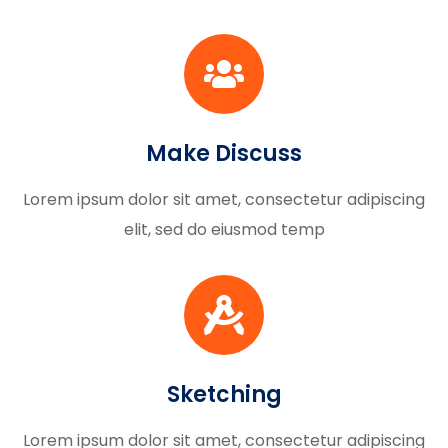
Make Discuss
Lorem ipsum dolor sit amet, consectetur adipiscing
elit, sed do eiusmod temp
Sketching
Lorem ipsum dolor sit amet, consectetur adipiscing