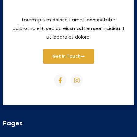
Lorem ipsum dolor sit amet, consectetur
adipiscing elit, sed do eiusmod tempor incididunt
ut labore et dolore.
Get In Touch
Pages