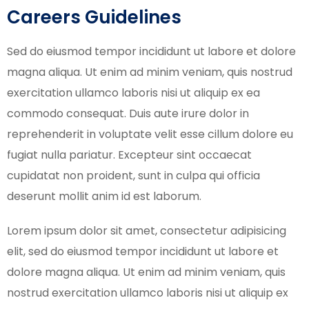
Careers Guidelines
Sed do eiusmod tempor incididunt ut labore et dolore
magna aliqua. Ut enim ad minim veniam, quis nostrud
exercitation ullamco laboris nisi ut aliquip ex ea
commodo consequat. Duis aute irure dolor in
reprehenderit in voluptate velit esse cillum dolore eu
fugiat nulla pariatur. Excepteur sint occaecat
cupidatat non proident, sunt in culpa qui officia
deserunt mollit anim id est laborum.
Lorem ipsum dolor sit amet, consectetur adipisicing
elit, sed do eiusmod tempor incididunt ut labore et
dolore magna aliqua. Ut enim ad minim veniam, quis
nostrud exercitation ullamco laboris nisi ut aliquip ex