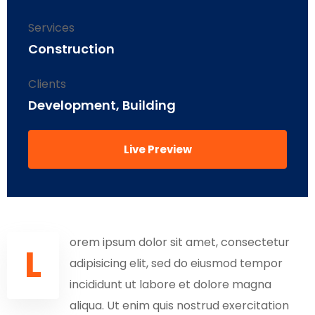
Services
Construction
Clients
Development, Building
Live Preview
orem ipsum dolor sit amet, consectetur
L
adipisicing elit, sed do eiusmod tempor
incididunt ut labore et dolore magna
aliqua. Ut enim quis nostrud exercitation