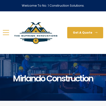
Welcome To No. 1 Construction Solutions.
Get A Quote
Mirlando Construction