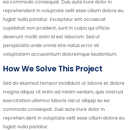
ea commodo consequat. Duis aute irure dolor in
reprehenderit in voluptate velit esse cillum dolore eu
fugiat nulla pariatur. Excepteur sint occaecat
cupidatat non proident, sunt in culpa qui officia
deserunt mollit anim id est laborum. Sed ut
perspiciatis unde omnis iste natus error sit
voluptatem accusantium doloremque laudantium.
How We Solve This Project
Sed do eiusmod tempor incididunt ut labore et dolore
magna aliqua. Ut enim ad minim veniam, quis nostrud
exercitation ullamco laboris nisi ut aliquip ex ea
commodo consequat. Duis aute irure dolor in
reprehen derit in voluptate velit esse cillum dolore eu
fugiat nulla pariatur.