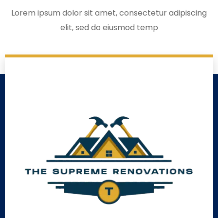
Lorem ipsum dolor sit amet, consectetur adipiscing
elit, sed do eiusmod temp